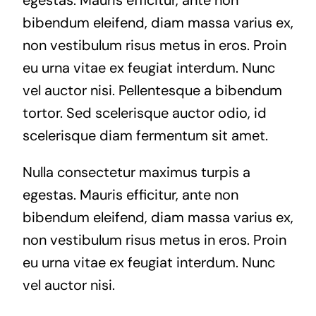
bibendum eleifend, diam massa varius ex,
non vestibulum risus metus in eros. Proin
eu urna vitae ex feugiat interdum. Nunc
vel auctor nisi. Pellentesque a bibendum
tortor. Sed scelerisque auctor odio, id
scelerisque diam fermentum sit amet.
Nulla consectetur maximus turpis a
egestas. Mauris efficitur, ante non
bibendum eleifend, diam massa varius ex,
non vestibulum risus metus in eros. Proin
eu urna vitae ex feugiat interdum. Nunc
vel auctor nisi.