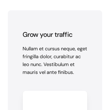
Grow your traffic
Nullam et cursus neque, eget
fringilla dolor, curabitur ac
leo nunc. Vestibulum et
mauris vel ante finibus.