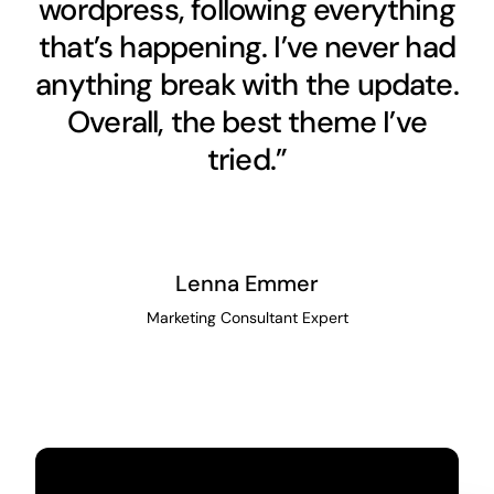
wordpress, following everything
that’s happening. I’ve never had
anything break with the update.
Overall, the best theme I’ve
tried.”
Lenna Emmer
Marketing Consultant Expert