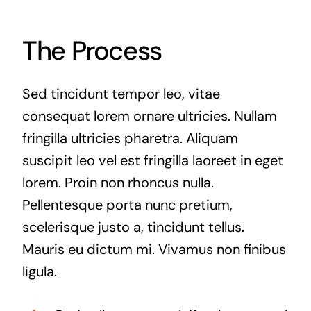
The Process
Sed tincidunt tempor leo, vitae
consequat lorem ornare ultricies. Nullam
fringilla ultricies pharetra. Aliquam
suscipit leo vel est fringilla laoreet in eget
lorem. Proin non rhoncus nulla.
Pellentesque porta nunc pretium,
scelerisque justo a, tincidunt tellus.
Mauris eu dictum mi. Vivamus non finibus
ligula.