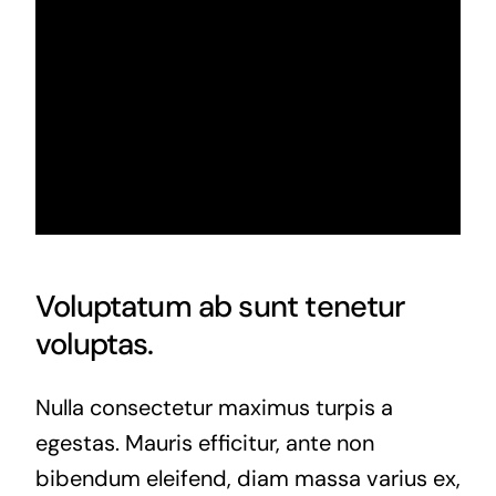
Voluptatum ab sunt tenetur
voluptas.
Nulla consectetur maximus turpis a
egestas. Mauris efficitur, ante non
bibendum eleifend, diam massa varius ex,