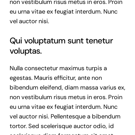
non vestibulum risus metus in eros. Proin
eu urna vitae ex feugiat interdum. Nunc
vel auctor nisi.
Qui voluptatum sunt tenetur
voluptas.
Nulla consectetur maximus turpis a
egestas. Mauris efficitur, ante non
bibendum eleifend, diam massa varius ex,
non vestibulum risus metus in eros. Proin
eu urna vitae ex feugiat interdum. Nunc
vel auctor nisi. Pellentesque a bibendum
tortor. Sed scelerisque auctor odio, id