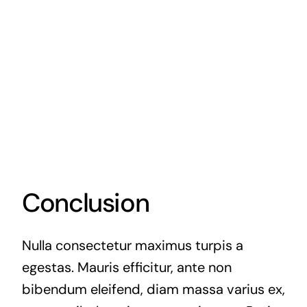
Conclusion
Nulla consectetur maximus turpis a
egestas. Mauris efficitur, ante non
bibendum eleifend, diam massa varius ex,