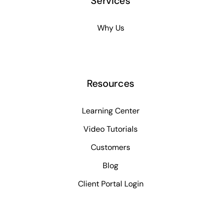
Services
Why Us
Resources
Learning Center
Video Tutorials
Customers
Blog
Client Portal Login