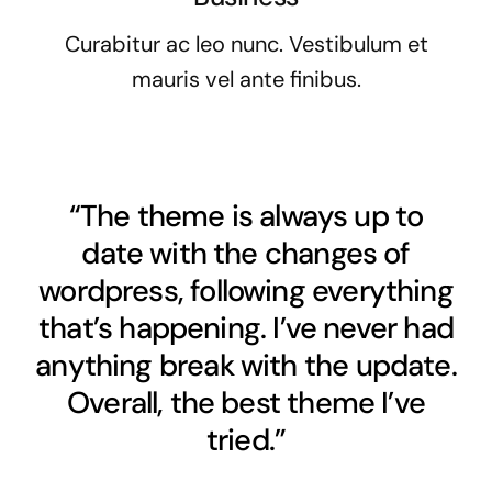
Curabitur ac leo nunc. Vestibulum et
mauris vel ante finibus.
“The theme is always up to
date with the changes of
wordpress, following everything
that’s happening. I’ve never had
anything break with the update.
Overall, the best theme I’ve
tried.”