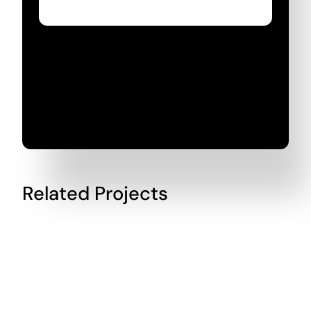
Related Projects