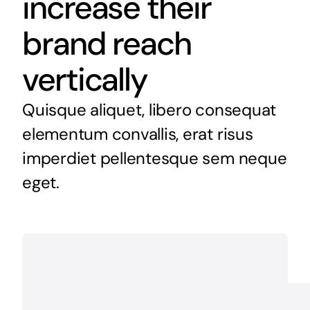
increase their
brand reach
vertically
Quisque aliquet, libero consequat
elementum convallis, erat risus
imperdiet pellentesque sem neque
eget.