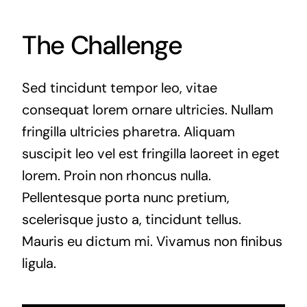
The Challenge
Sed tincidunt tempor leo, vitae
consequat lorem ornare ultricies. Nullam
fringilla ultricies pharetra. Aliquam
suscipit leo vel est fringilla laoreet in eget
lorem. Proin non rhoncus nulla.
Pellentesque porta nunc pretium,
scelerisque justo a, tincidunt tellus.
Mauris eu dictum mi. Vivamus non finibus
ligula.