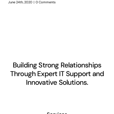
June 24th, 2020
|
0 Comments
Building Strong Relationships
Through Expert IT Support and
Innovative Solutions.