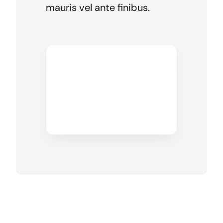
mauris vel ante finibus.