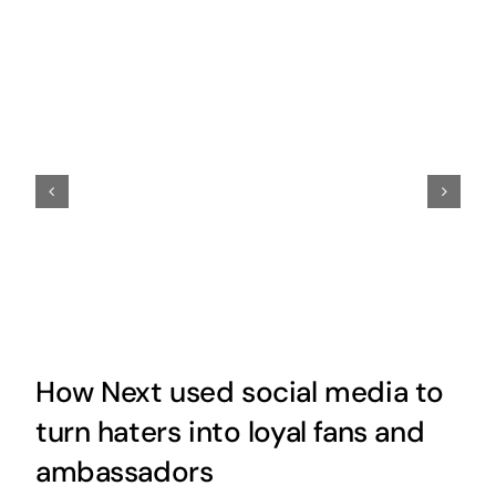
How Next used social media to
turn haters into loyal fans and
ambassadors