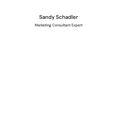
Sandy Schadler
Marketing Consultant Expert