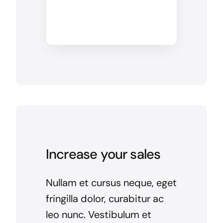
Increase your sales
Nullam et cursus neque, eget
fringilla dolor, curabitur ac
leo nunc. Vestibulum et