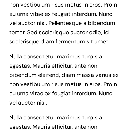
non vestibulum risus metus in eros. Proin
eu urna vitae ex feugiat interdum. Nunc
vel auctor nisi. Pellentesque a bibendum
tortor. Sed scelerisque auctor odio, id
scelerisque diam fermentum sit amet.
Nulla consectetur maximus turpis a
egestas. Mauris efficitur, ante non
bibendum eleifend, diam massa varius ex,
non vestibulum risus metus in eros. Proin
eu urna vitae ex feugiat interdum. Nunc
vel auctor nisi.
Nulla consectetur maximus turpis a
egestas. Mauris efficitur, ante non