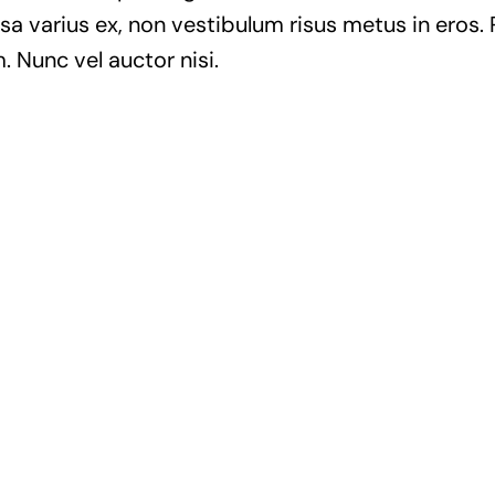
a varius ex, non vestibulum risus metus in eros. 
. Nunc vel auctor nisi.