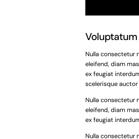
Voluptatum 
Nulla consectetur 
eleifend, diam mass
ex feugiat interdum
scelerisque auctor
Nulla consectetur 
eleifend, diam mass
ex feugiat interdum
Nulla consectetur 