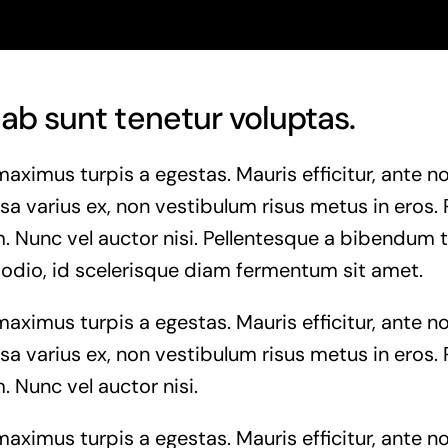
ab sunt tenetur voluptas.
maximus turpis a egestas. Mauris efficitur, ante
a varius ex, non vestibulum risus metus in eros. 
. Nunc vel auctor nisi. Pellentesque a bibendum t
 odio, id scelerisque diam fermentum sit amet.
maximus turpis a egestas. Mauris efficitur, ante
a varius ex, non vestibulum risus metus in eros. 
. Nunc vel auctor nisi.
maximus turpis a egestas. Mauris efficitur, ante