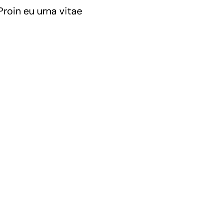
Proin eu urna vitae